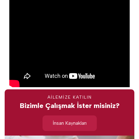
AİLEMİZE KATILIN
Bizimle Çalışmak İster misiniz?
İnsan Kaynakları