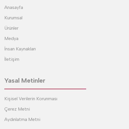
Anasayfa
Kurumsal
Ürünler
Medya
İnsan Kaynakları
İletişim
Yasal Metinler
Kişisel Verilerin Korunması
Çerez Metni
Aydınlatma Metni